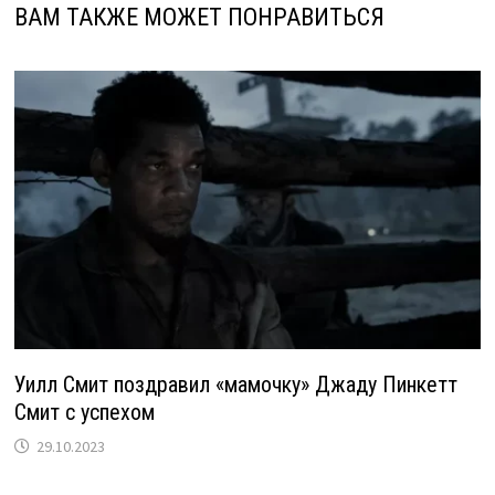
ВАМ ТАКЖЕ МОЖЕТ ПОНРАВИТЬСЯ
Уилл Смит поздравил «мамочку» Джаду Пинкетт
Смит с успехом
29.10.2023