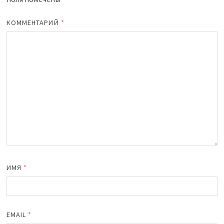
КОММЕНТАРИЙ
*
ИМЯ
*
EMAIL
*