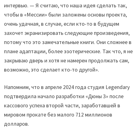
интервью. — Я считаю, что наша идея сделать так,
чтобы в «Мессии» были заложены основы проекта,
очень удачная, в случае, если кто-то в будущем
захочет экранизировать следующие произведения,
потому что это замечательные книги. Они сложнее в
плане адаптации, более эзотерические. Так что, я не
закрываю дверь и хотя не намерен продолжать сам,
возможно, это сделает кто-то другой».
Напомним, что в апреле 2024 года студия Legendary
подтвердила начало разработки «Дюны 3» после
кассового успеха второй части, заработавшей в
мировом прокате без малого 712 миллионов
долларов.