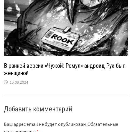
В ранней версии «Чужой: Ромул» андроид Рук был
женщиной
15.09.2024
Добавить комментарий
Ваш адрес email не будет опубликован.
Обязательные
поля помечены
*