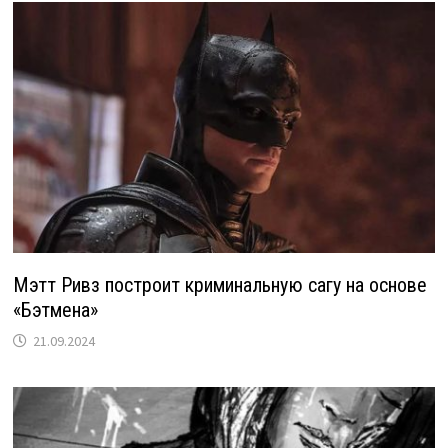
Мэтт Ривз построит криминальную сагу на основе
«Бэтмена»
21.09.2024